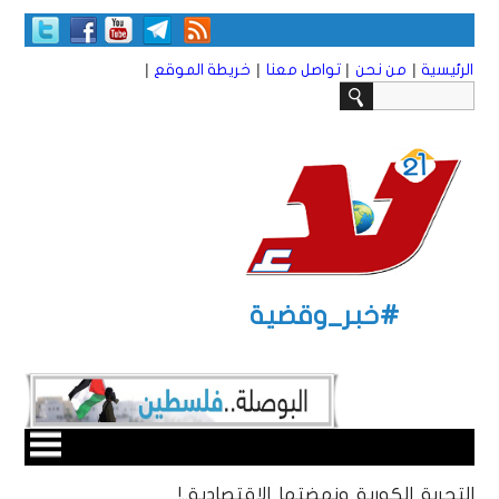
|
|
|
|
الرئيسية
من نحن
تواصل معنا
خريطة الموقع
#خبر_وقضية
التجربة الكورية ونهضتها الاقتصادية..!