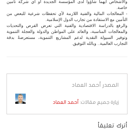
والأشخاص أيهما شاؤوا لدى المؤسسة الجديدة أو أي شركة تأمين
خاصة.
- المعالجات المالية والفنية اللازمة لأي تحفظات شرعية للبعض من
التأمين مع الاستفادة من تجارب الدول الإسلامية.
والرفع بالدراسة الاقتصادية والفنية التي تعرض الفرص والتحديات
والمعالجات المناسبة، والعائد على المواطن والدولة والعجلة التنموية
وتوفير السيولة النقدية لدعم المشاريع التنموية، مستعرضةً بدقة
التجارب العالمية.. وبالله التوفيق.
المصدر
أحمد العماد
زيارة جميع مقالات:
أحمد العماد
أترك تعليقاً