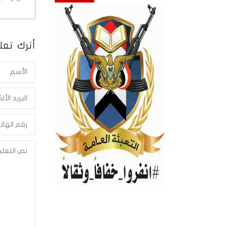
أترك تعلي