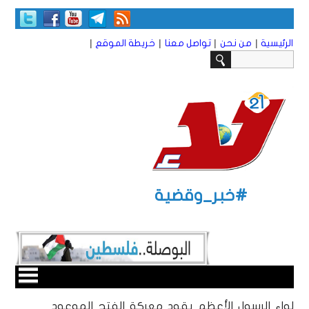
|
|
|
|
الرئيسية
من نحن
تواصل معنا
خريطة الموقع
#خبر_وقضية
لواء الرسول الأعظم يقود معركة الفتح الموعود