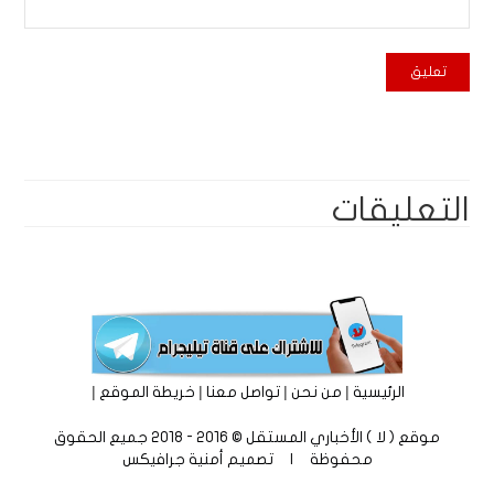
التعليقات
|
|
|
|
الرئيسية
من نحن
تواصل معنا
خريطة الموقع
موقع ( لا ) الأخباري المستقل © 2016 - 2018 جميع الحقوق
محفوظة | تصميم
أمنية جرافيكس