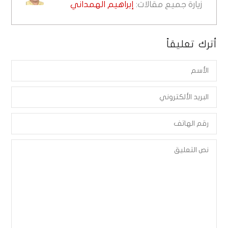
زيارة جميع مقالات:
إبراهيم الهمداني
أترك تعليقاً