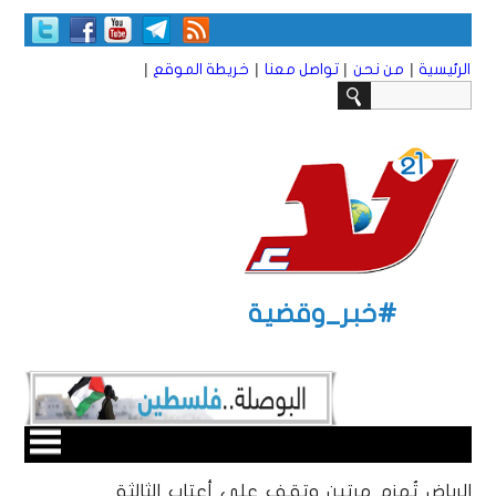
|
|
|
|
الرئيسية
من نحن
تواصل معنا
خريطة الموقع
#خبر_وقضية
الرياض تُهزم مرتين وتقف على أعتاب الثالثة