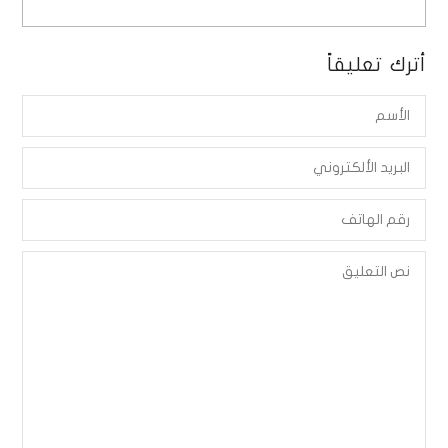
أترك تعليقاً