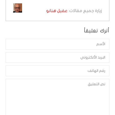
زيارة جميع مقالات:
عقيل هنانو
أترك تعليقاً