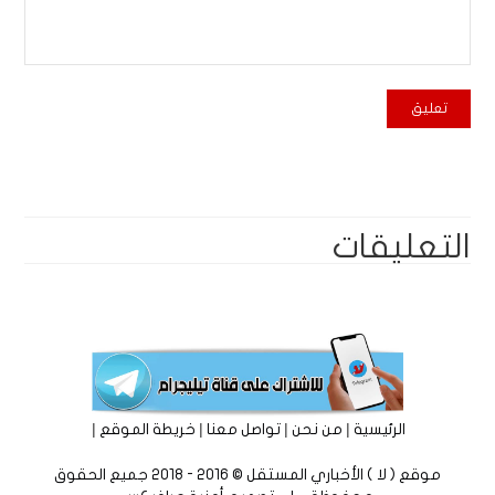
التعليقات
|
|
|
|
الرئيسية
من نحن
تواصل معنا
خريطة الموقع
موقع ( لا ) الأخباري المستقل © 2016 - 2018 جميع الحقوق