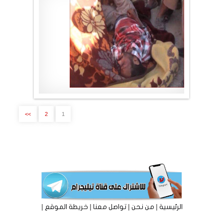
موقع لا الأخباري
.
>>
2
1
|
|
|
|
الرئيسية
من نحن
تواصل معنا
خريطة الموقع