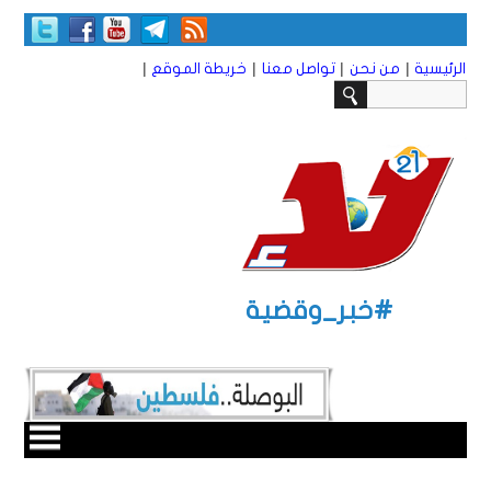
|
|
|
|
الرئيسية
من نحن
تواصل معنا
خريطة الموقع
#خبر_وقضية