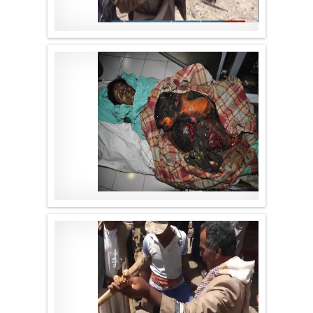
موقع لا الأخباري
.
موقع لا الأخباري
.