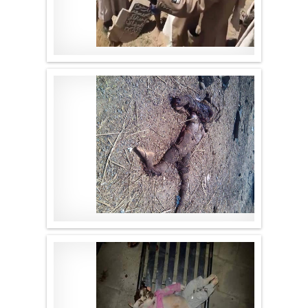
موقع لا الأخباري
.
موقع لا الأخباري
.