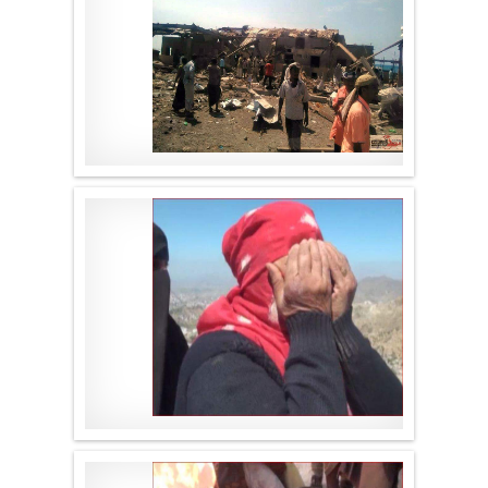
موقع لا الأخباري
.
موقع لا الأخباري
.