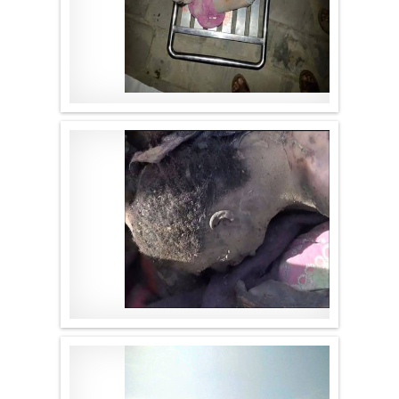
موقع لا الأخباري
.
موقع لا الأخباري
.