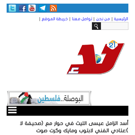
|
|
|
|
الرئيسية
من نحن
تواصل معنا
خريطة الموقع
أسد الزامل عيسى الليث في حوار مع (صحيفة لا
):عتادي الفني لابتوب ومايك وكرت صوت