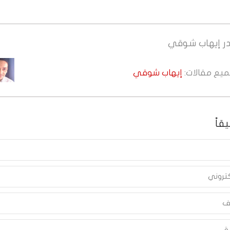
ر
إيهاب شوقي
جميع مقالات:
إيهاب شوقي
قاً