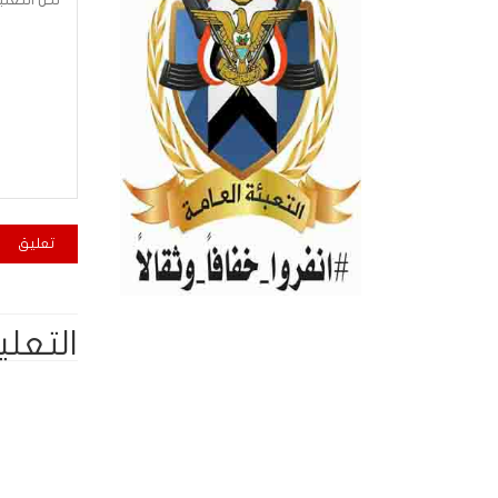
التعلي