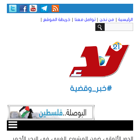
|
|
|
|
الرئيسية
من نحن
تواصل معنا
خريطة الموقع
#خبر_وقضية
الدور الألماني ضمن المشروع الغربي في البحر الأحمر