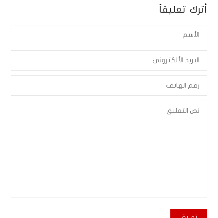
أترك تعليقاً