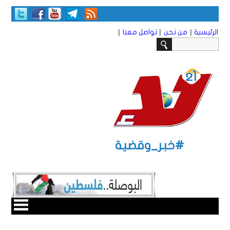
|
|
|
الرئيسية
من نحن
تواصل معنا
#خبر_وقضية