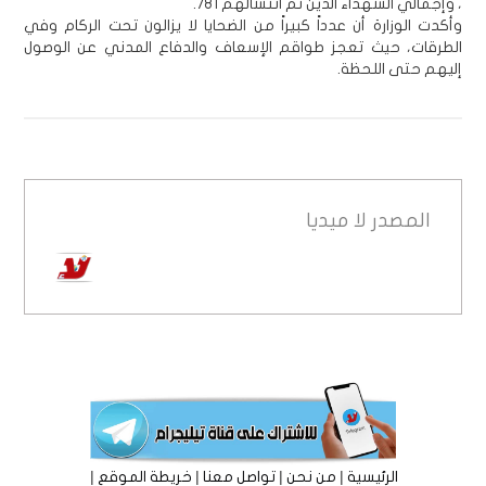
، وإجمالي الشهداء الذين تم انتشالهم 781.
وأكدت الوزارة أن عدداً كبيراً من الضحايا لا يزالون تحت الركام وفي
الطرقات، حيث تعجز طواقم الإسعاف والدفاع المدني عن الوصول
إليهم حتى اللحظة.
المصدر
لا ميديا
|
|
|
|
الرئيسية
من نحن
تواصل معنا
خريطة الموقع