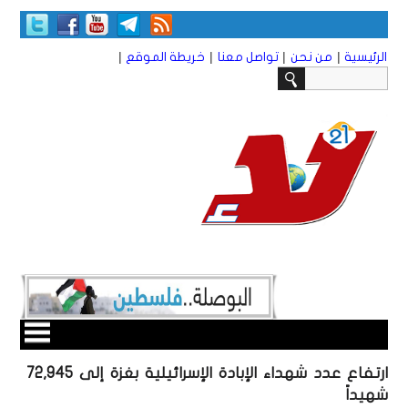
|
|
|
|
الرئيسية
من نحن
تواصل معنا
خريطة الموقع
ارتفاع عدد شهداء الإبادة الإسرائيلية بغزة إلى 72,945
شهيداً