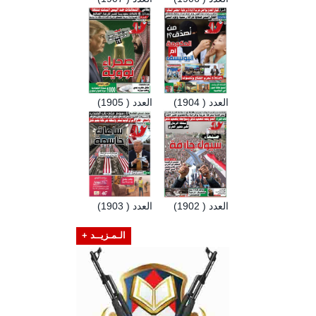
العدد ( 1904)
العدد ( 1905)
العدد ( 1902)
العدد ( 1903)
الـمـزيــد +