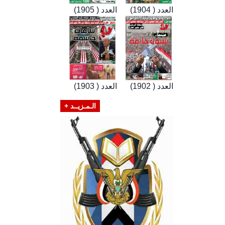
العدد ( 1904)
العدد ( 1905)
العدد ( 1902)
العدد ( 1903)
الـمـزيــد +