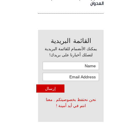
العدوان
القائمة البريدية
يمكنك الأنضمام للقائمة البريدية
لتصلك أخبارنا على بريدك!
نحن نحتفظ بخصوصيتكم . معنا
انتم في أيد أمينة !