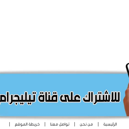
|
|
|
|
الرئيسية
من نحن
تواصل معنا
خريطة الموقع