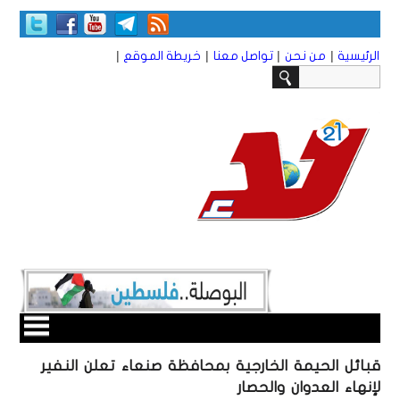
|
|
|
|
الرئيسية
من نحن
تواصل معنا
خريطة الموقع
قبائل الحيمة الخارجية بمحافظة صنعاء تعلن النفير
لإنهاء العدوان والحصار