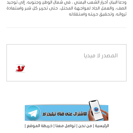
ودعا البيان أحرار الشعب اليمني ، في شمال الوطن وجنوبه، إلى توحيد
الصف، والعمل الجاد لمواجهة المحتل، حتى تحرير كل شبر واستعادة
ثرواته، وتحقيق حريته واستقلاله
المصدر
لا ميديا
|
|
|
|
الرئيسية
من نحن
تواصل معنا
خريطة الموقع