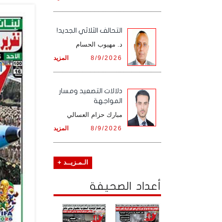
التحالف الثلاثي الجديد!
د. مهيوب الحسام
8/9/2026
المزيد
دلالات التصعيد ومسار
المواجهة
مبارك حزام العسالي
8/9/2026
المزيد
الـمـزيــد +
أعداد الصحيفة