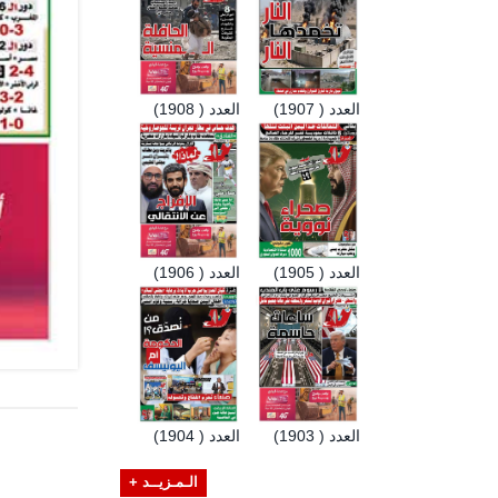
العدد ( 1907)
العدد ( 1908)
العدد ( 1905)
العدد ( 1906)
العدد ( 1903)
العدد ( 1904)
الـمـزيــد +