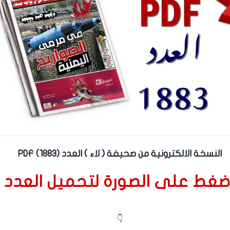
النسخة الالكترونية من صحيفة ( لاء ) العدد (1883) PDF
ضغط على الصورة لتحميل العدد
👇