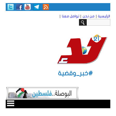
|
|
|
الرئيسية
من نحن
تواصل معنا
#خبر_وقضية