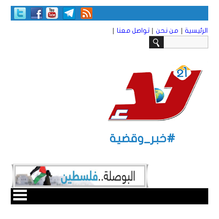
|
|
|
الرئيسية
من نحن
تواصل معنا
#خبر_وقضية