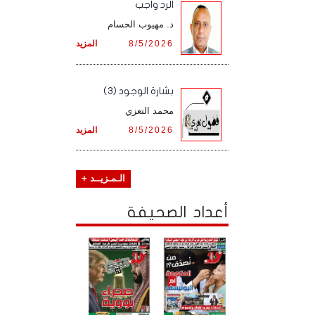
الرد واجب
د. مهيوب الحسام
8/5/2026
المزيد
بشارة الوجود (3)
محمد التعزي
8/5/2026
المزيد
الـمـزيــد +
أعداد الصحيفة