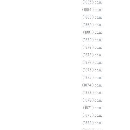
العدد ( 1885)
العدد ( 1884)
العدد ( 1883)
العدد ( 1882)
العدد ( 1881)
العدد ( 1880)
العدد ( 1879)
العدد ( 1878)
العدد ( 1877)
العدد ( 1876)
العدد ( 1875)
العدد ( 1874)
العدد ( 1873)
العدد ( 1872)
العدد ( 1871)
العدد ( 1870)
العدد ( 1869)