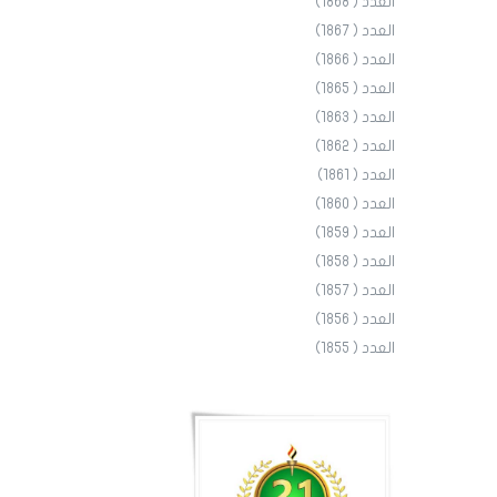
العدد ( 1868)
العدد ( 1867)
العدد ( 1866)
العدد ( 1865)
العدد ( 1863)
العدد ( 1862)
العدد ( 1861)
العدد ( 1860)
العدد ( 1859)
العدد ( 1858)
العدد ( 1857)
العدد ( 1856)
العدد ( 1855)