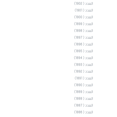
العدد ( 1902)
العدد ( 1901)
العدد ( 1900)
العدد ( 1899)
العدد ( 1898)
العدد ( 1897)
العدد ( 1896)
العدد ( 1895)
العدد ( 1894)
العدد ( 1893)
العدد ( 1892)
العدد ( 1891)
العدد ( 1890)
العدد ( 1889)
العدد ( 1888)
العدد ( 1887)
العدد ( 1886)