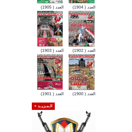
العدد ( 1904)
العدد ( 1905)
العدد ( 1902)
العدد ( 1903)
العدد ( 1900)
العدد ( 1901)
الـمـزيــد +