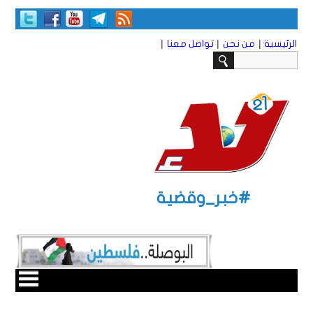
|
|
|
الرئيسية
من نحن
تواصل معنا
#خبر_وقضية