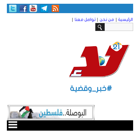
|
|
|
الرئيسية
من نحن
تواصل معنا
#خبر_وقضية