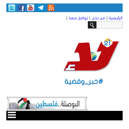
|
|
|
الرئيسية
من نحن
تواصل معنا
#خبر_وقضية