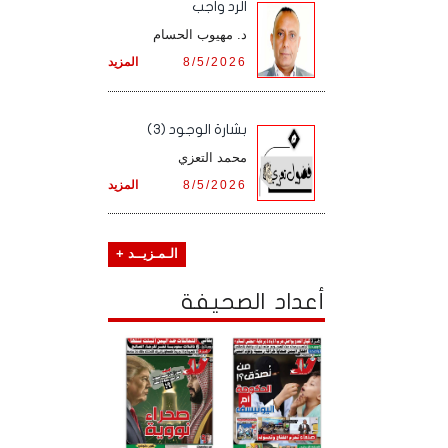
الرد واجب
د. مهيوب الحسام
8/5/2026
المزيد
بشارة الوجود (3)
محمد التعزي
8/5/2026
المزيد
الـمـزيــد +
أعداد الصحيفة