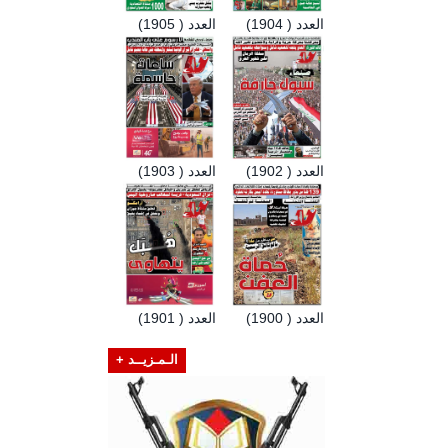
العدد ( 1904)
العدد ( 1905)
العدد ( 1902)
العدد ( 1903)
العدد ( 1900)
العدد ( 1901)
الـمـزيــد +