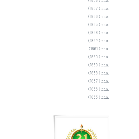
العدد ( 1868)
العدد ( 1867)
العدد ( 1866)
العدد ( 1865)
العدد ( 1863)
العدد ( 1862)
العدد ( 1861)
العدد ( 1860)
العدد ( 1859)
العدد ( 1858)
العدد ( 1857)
العدد ( 1856)
العدد ( 1855)