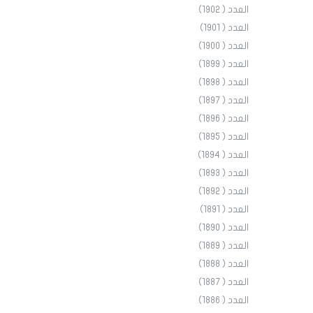
العدد ( 1902)
العدد ( 1901)
العدد ( 1900)
العدد ( 1899)
العدد ( 1898)
العدد ( 1897)
العدد ( 1896)
العدد ( 1895)
العدد ( 1894)
العدد ( 1893)
العدد ( 1892)
العدد ( 1891)
العدد ( 1890)
العدد ( 1889)
العدد ( 1888)
العدد ( 1887)
العدد ( 1886)