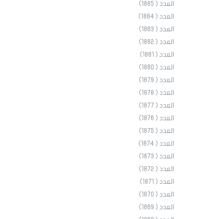
العدد ( 1885)
العدد ( 1884)
العدد ( 1883)
العدد ( 1882)
العدد ( 1881)
العدد ( 1880)
العدد ( 1879)
العدد ( 1878)
العدد ( 1877)
العدد ( 1876)
العدد ( 1875)
العدد ( 1874)
العدد ( 1873)
العدد ( 1872)
العدد ( 1871)
العدد ( 1870)
العدد ( 1869)