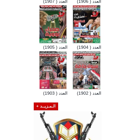
العدد ( 1906)
العدد ( 1907)
العدد ( 1904)
العدد ( 1905)
العدد ( 1902)
العدد ( 1903)
الـمـزيــد +