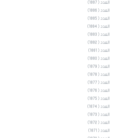
العدد ( 1887)
العدد ( 1886)
العدد ( 1885)
العدد ( 1884)
العدد ( 1883)
العدد ( 1882)
العدد ( 1881)
العدد ( 1880)
العدد ( 1879)
العدد ( 1878)
العدد ( 1877)
العدد ( 1876)
العدد ( 1875)
العدد ( 1874)
العدد ( 1873)
العدد ( 1872)
العدد ( 1871)