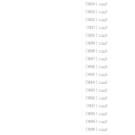
العدد ( 1904)
العدد ( 1903)
العدد ( 1902)
العدد ( 1901)
العدد ( 1900)
العدد ( 1899)
العدد ( 1898)
العدد ( 1897)
العدد ( 1896)
العدد ( 1895)
العدد ( 1894)
العدد ( 1893)
العدد ( 1892)
العدد ( 1891)
العدد ( 1890)
العدد ( 1889)
العدد ( 1888)