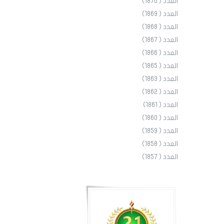
العدد ( 1870)
العدد ( 1869)
العدد ( 1868)
العدد ( 1867)
العدد ( 1866)
العدد ( 1865)
العدد ( 1863)
العدد ( 1862)
العدد ( 1861)
العدد ( 1860)
العدد ( 1859)
العدد ( 1858)
العدد ( 1857)