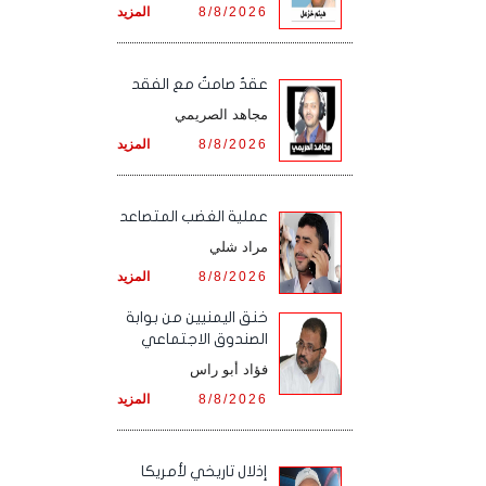
8/8/2026
المزيد
عقدٌ صامتٌ مع الفقد
مجاهد الصريمي
8/8/2026
المزيد
‏عملية الغضب المتصاعد
مراد شلي
8/8/2026
المزيد
خنق اليمنيين من بوابة
الصندوق الاجتماعي
فؤاد أبو راس
8/8/2026
المزيد
إذلال تاريخي لأمريكا