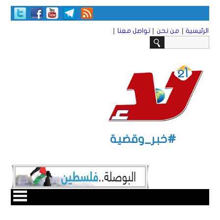
|
|
|
الرئيسية
من نحن
تواصل معنا
#خبر_وقضية