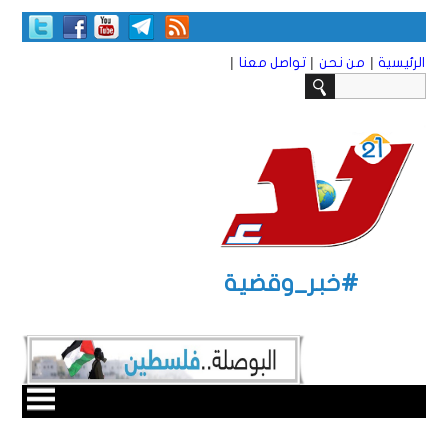
|
|
|
الرئيسية
من نحن
تواصل معنا
#خبر_وقضية