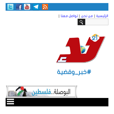
|
|
|
الرئيسية
من نحن
تواصل معنا
#خبر_وقضية